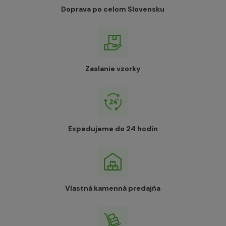
Doprava po celom Slovensku
Zaslanie vzorky
Expedujeme do 24 hodín
Vlastná kamenná predajňa