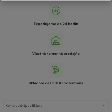
Expedujeme do 24 hodín
Vlastná kamenná predajňa
Skladom cez 5000 m² kameňa
Kompletné špecifikácie