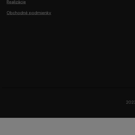
Realizácie
Obchodné podmienky
2023