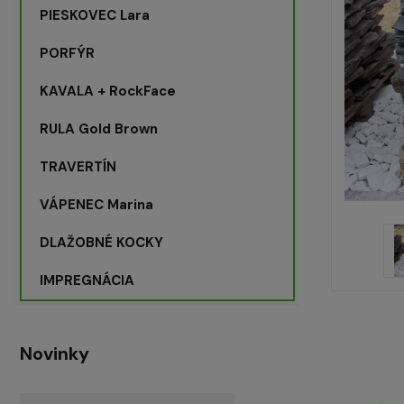
PIESKOVEC Lara
PORFÝR
KAVALA + RockFace
RULA Gold Brown
TRAVERTÍN
VÁPENEC Marina
DLAŽOBNÉ KOCKY
IMPREGNÁCIA
Novinky