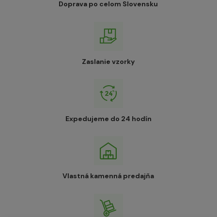
Doprava po celom Slovensku
Zaslanie vzorky
Expedujeme do 24 hodín
Vlastná kamenná predajňa