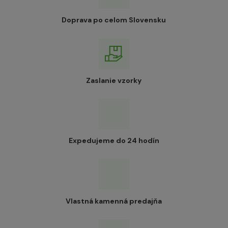
Doprava po celom Slovensku
Zaslanie vzorky
Expedujeme do 24 hodín
Vlastná kamenná predajňa