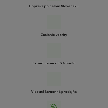
Doprava po celom Slovensku
Zaslanie vzorky
Expedujeme do 24 hodín
Vlastná kamenná predajňa