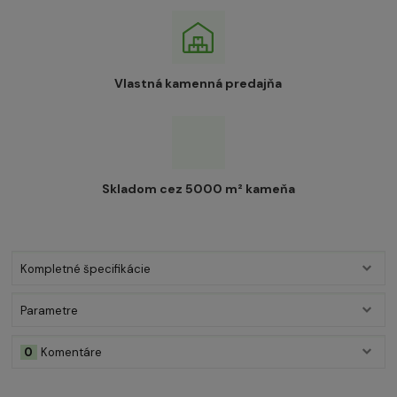
Vlastná kamenná predajňa
Skladom cez 5000 m² kameňa
Kompletné špecifikácie
Parametre
0
Komentáre