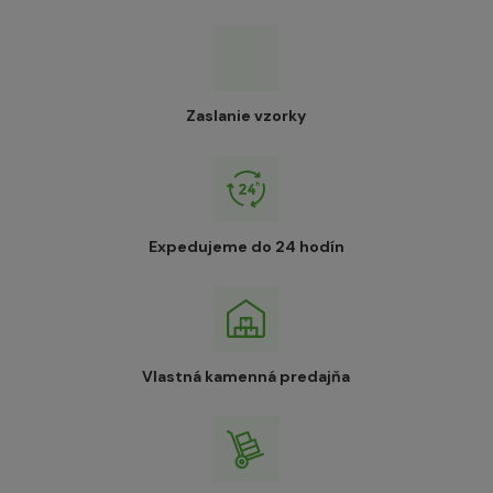
Zaslanie vzorky
Expedujeme do 24 hodín
Vlastná kamenná predajňa