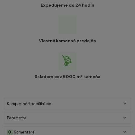
Expedujeme do 24 hodín
Vlastná kamenná predajňa
Skladom cez 5000 m² kameňa
Kompletné špecifikácie
Parametre
0
Komentáre