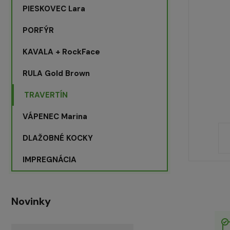
PIESKOVEC Lara
PORFÝR
KAVALA + RockFace
RULA Gold Brown
TRAVERTÍN
VÁPENEC Marina
DLAŽOBNÉ KOCKY
IMPREGNÁCIA
Novinky