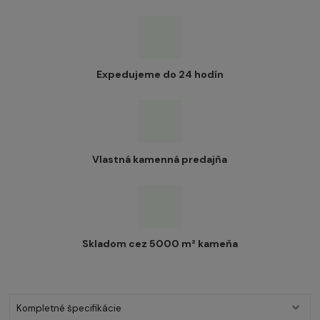
Expedujeme do 24 hodín
Vlastná kamenná predajňa
Skladom cez 5000 m² kameňa
Kompletné špecifikácie