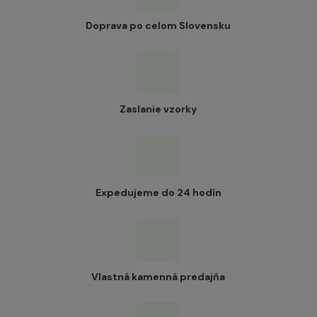
Doprava po celom Slovensku
Zaslanie vzorky
Expedujeme do 24 hodín
Vlastná kamenná predajňa