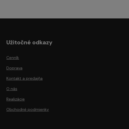
Užitočné odkazy
Cenník
Doprava
Kontakt a predajňa
O nás
Realizácie
Obchodné podmienky