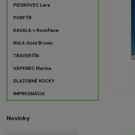
PIESKOVEC Lara
PORFÝR
KAVALA + RockFace
RULA Gold Brown
TRAVERTÍN
VÁPENEC Marina
DLAŽOBNÉ KOCKY
IMPREGNÁCIA
Novinky